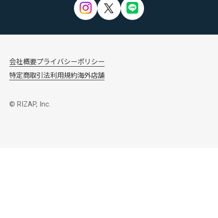
会社概要
プライバシーポリシー
特定商取引法
利用規約
海外店舗
© RIZAP, Inc.