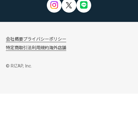
会社概要
プライバシーポリシー
特定商取引法
利用規約
海外店舗
© RIZAP, Inc.