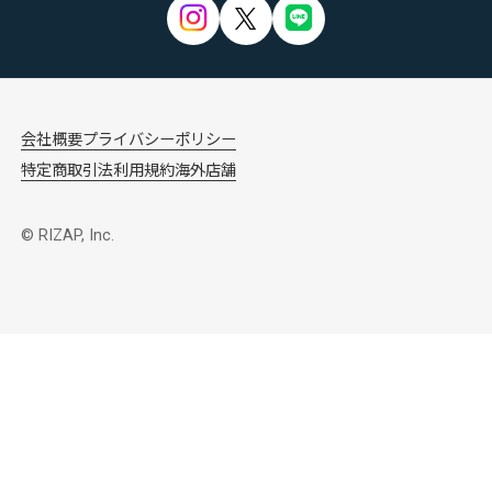
会社概要
プライバシーポリシー
特定商取引法
利用規約
海外店舗
© RIZAP, Inc.