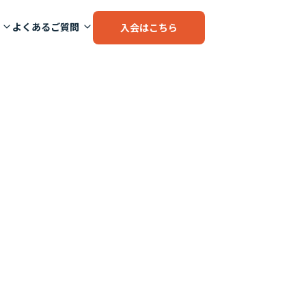
よくあるご質問
入会はこちら