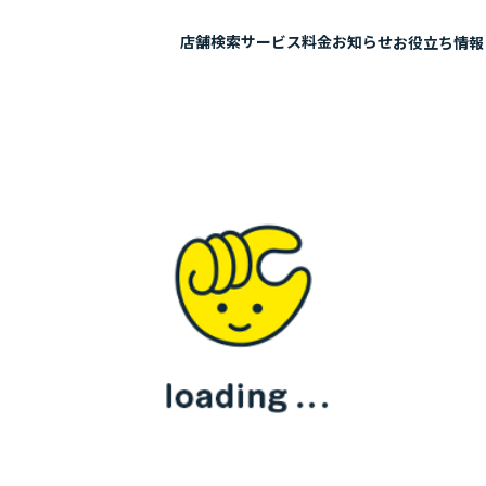
店舗検索
サービス
料金
お知らせ
お役立ち情報