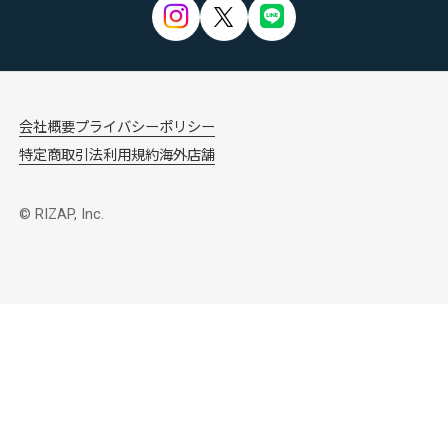
会社概要
プライバシーポリシー
特定商取引法
利用規約
海外店舗
© RIZAP, Inc.