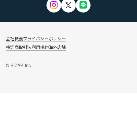
会社概要
プライバシーポリシー
特定商取引法
利用規約
海外店舗
© RIZAP, Inc.