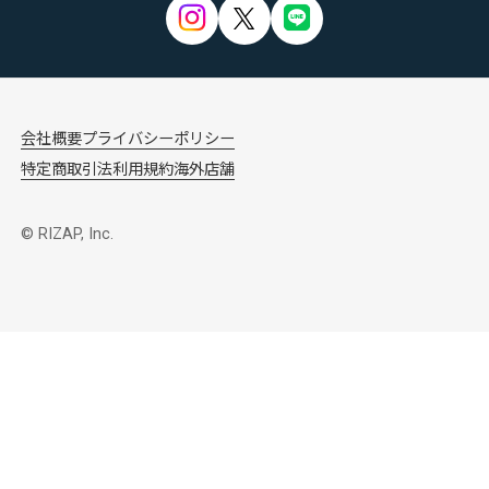
会社概要
プライバシーポリシー
特定商取引法
利用規約
海外店舗
© RIZAP, Inc.