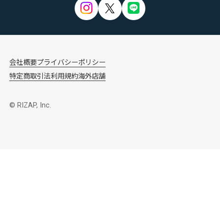
会社概要
プライバシーポリシー
特定商取引法
利用規約
海外店舗
© RIZAP, Inc.