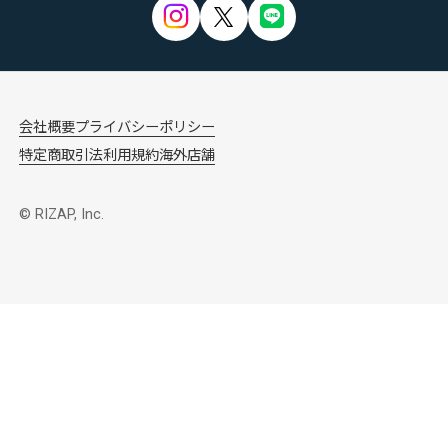
会社概要
プライバシーポリシー
特定商取引法
利用規約
海外店舗
© RIZAP, Inc.