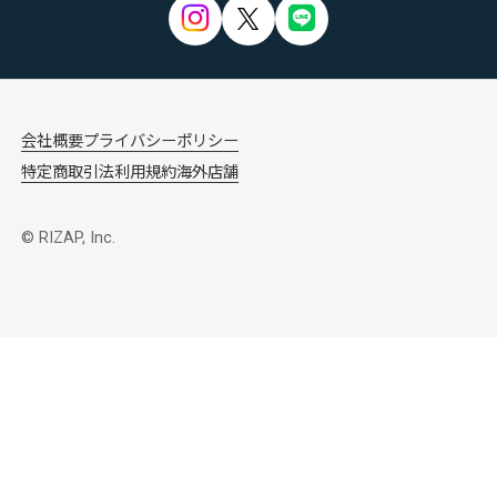
会社概要
プライバシーポリシー
特定商取引法
利用規約
海外店舗
© RIZAP, Inc.