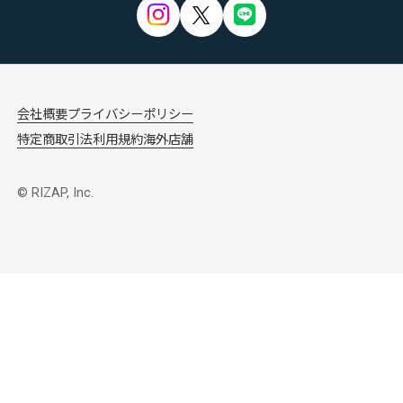
会社概要
プライバシーポリシー
特定商取引法
利用規約
海外店舗
© RIZAP, Inc.