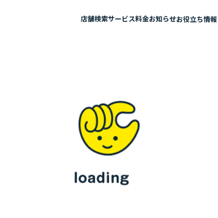
店舗検索
サービス
料金
お知らせ
お役立ち情報