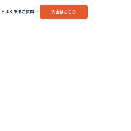
よくあるご質問
入会はこちら