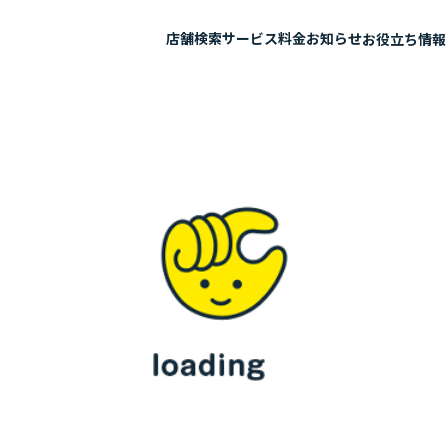
店舗検索
サービス
料金
お知らせ
お役立ち情報