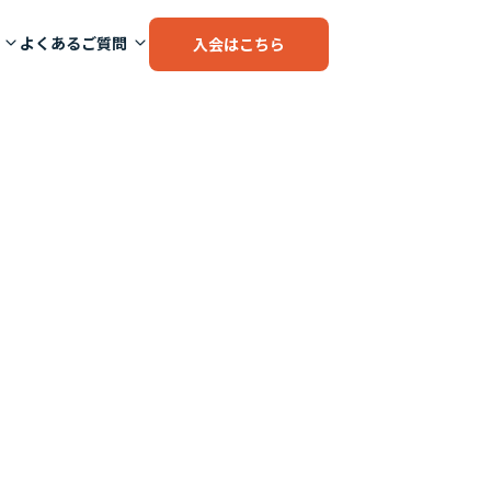
よくあるご質問
入会はこちら