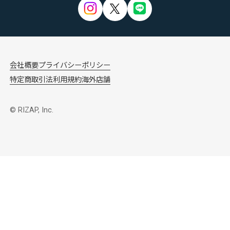
会社概要
プライバシーポリシー
特定商取引法
利用規約
海外店舗
© RIZAP, Inc.