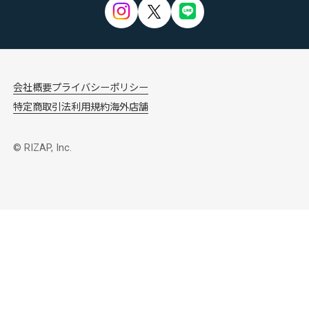
会社概要
プライバシーポリシー
特定商取引法
利用規約
海外店舗
© RIZAP, Inc.