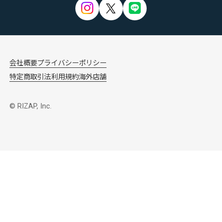
会社概要
プライバシーポリシー
特定商取引法
利用規約
海外店舗
© RIZAP, Inc.