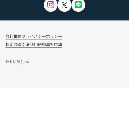
会社概要
プライバシーポリシー
特定商取引法
利用規約
海外店舗
© RIZAP, Inc.