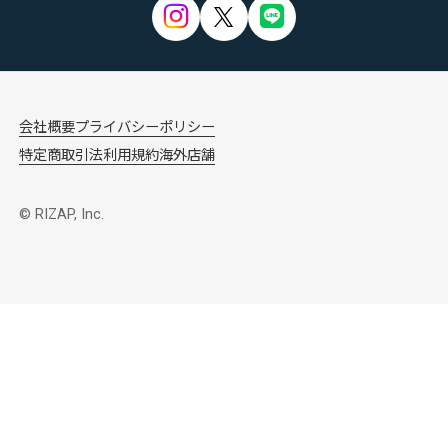
会社概要
プライバシーポリシー
特定商取引法
利用規約
海外店舗
© RIZAP, Inc.