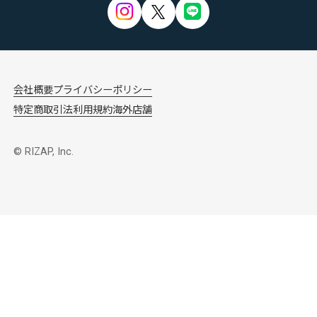
会社概要
プライバシーポリシー
特定商取引法
利用規約
海外店舗
© RIZAP, Inc.