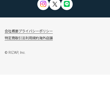
会社概要
プライバシーポリシー
特定商取引法
利用規約
海外店舗
© RIZAP, Inc.