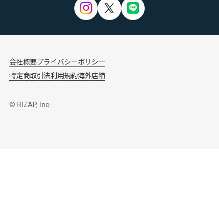
会社概要
プライバシーポリシー
特定商取引法
利用規約
海外店舗
© RIZAP, Inc.