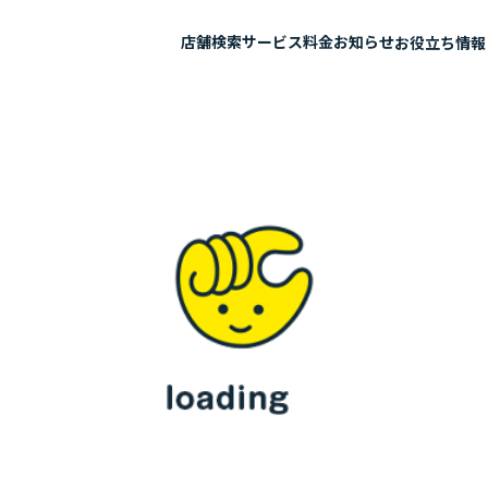
店舗検索
サービス
料金
お知らせ
お役立ち情報