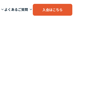
よくあるご質問
入会はこちら