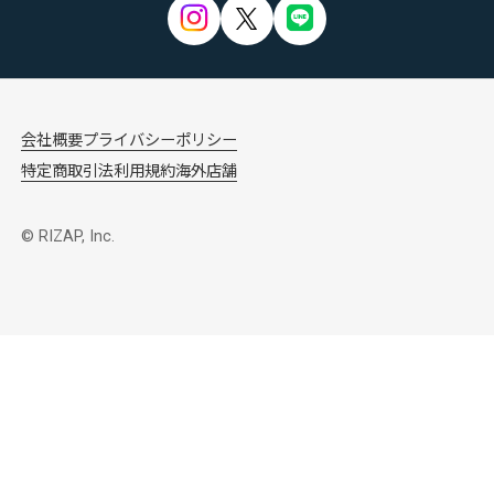
会社概要
プライバシーポリシー
特定商取引法
利用規約
海外店舗
© RIZAP, Inc.