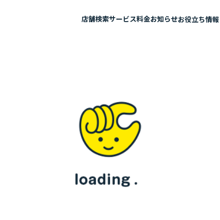
店舗検索
サービス
料金
お知らせ
お役立ち情報