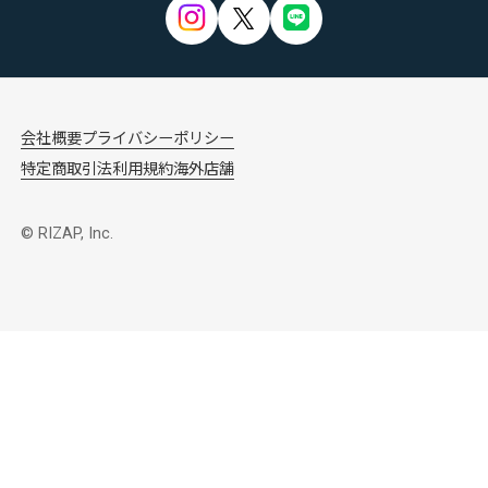
会社概要
プライバシーポリシー
特定商取引法
利用規約
海外店舗
© RIZAP, Inc.