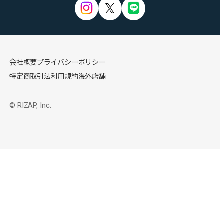
会社概要
プライバシーポリシー
特定商取引法
利用規約
海外店舗
© RIZAP, Inc.