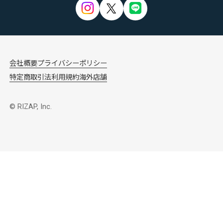
会社概要
プライバシーポリシー
特定商取引法
利用規約
海外店舗
© RIZAP, Inc.