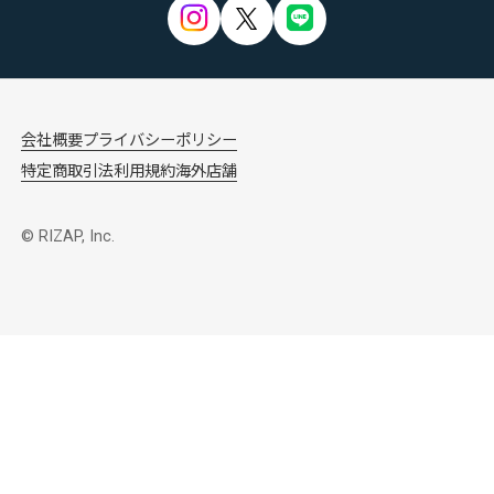
会社概要
プライバシーポリシー
特定商取引法
利用規約
海外店舗
© RIZAP, Inc.