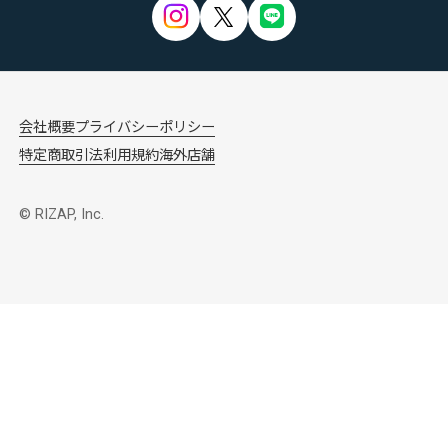
会社概要
プライバシーポリシー
特定商取引法
利用規約
海外店舗
© RIZAP, Inc.