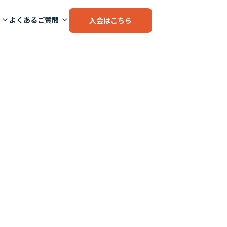
よくあるご質問
入会はこちら