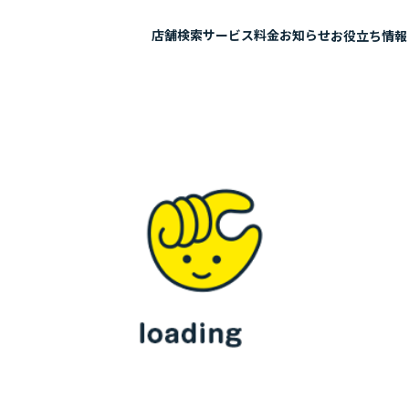
店舗検索
サービス
料金
お知らせ
お役立ち情報