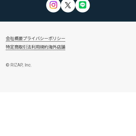
会社概要
プライバシーポリシー
特定商取引法
利用規約
海外店舗
© RIZAP, Inc.