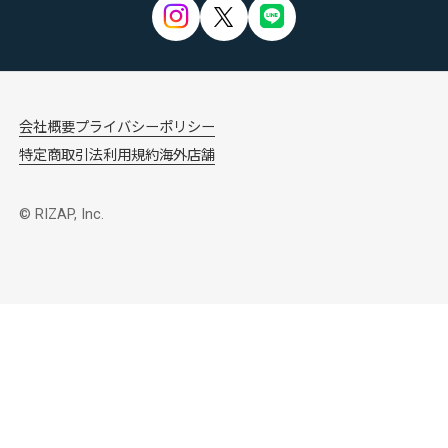
会社概要
プライバシーポリシー
特定商取引法
利用規約
海外店舗
© RIZAP, Inc.