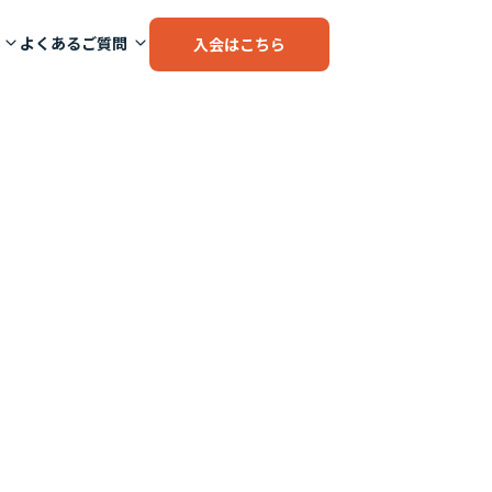
よくあるご質問
入会はこちら