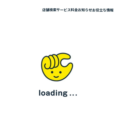
店舗検索
サービス
料金
お知らせ
お役立ち情報