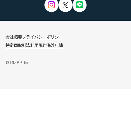
会社概要
プライバシーポリシー
特定商取引法
利用規約
海外店舗
© RIZAP, Inc.