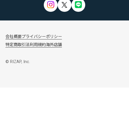
会社概要
プライバシーポリシー
特定商取引法
利用規約
海外店舗
© RIZAP, Inc.