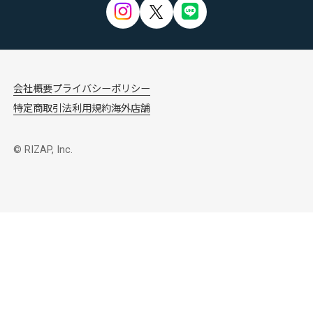
会社概要
プライバシーポリシー
特定商取引法
利用規約
海外店舗
© RIZAP, Inc.