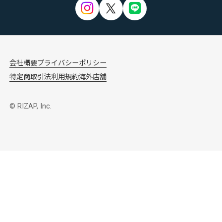
会社概要
プライバシーポリシー
特定商取引法
利用規約
海外店舗
© RIZAP, Inc.