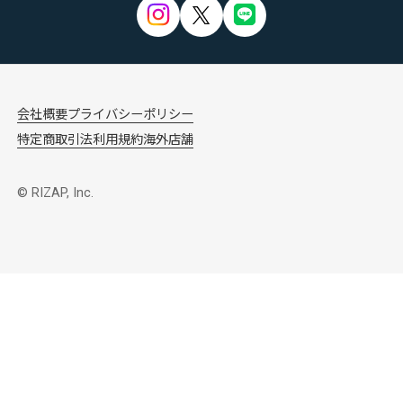
会社概要
プライバシーポリシー
特定商取引法
利用規約
海外店舗
© RIZAP, Inc.