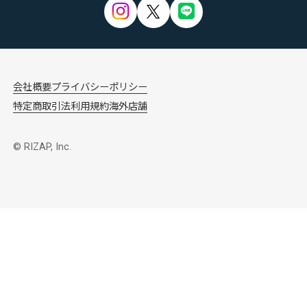
会社概要
プライバシーポリシー
特定商取引法
利用規約
海外店舗
© RIZAP, Inc.