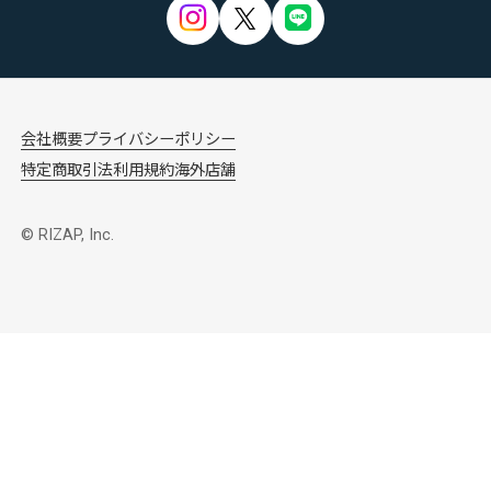
会社概要
プライバシーポリシー
特定商取引法
利用規約
海外店舗
© RIZAP, Inc.