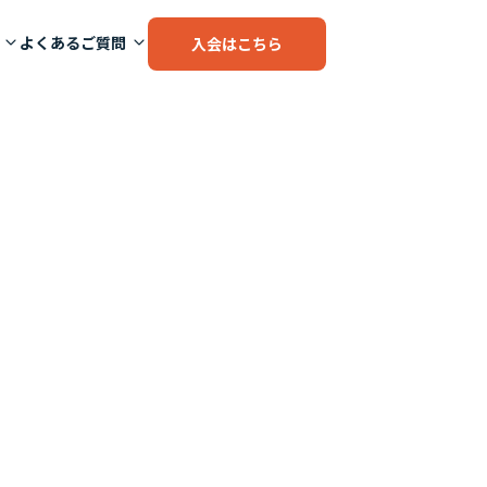
よくあるご質問
入会はこちら