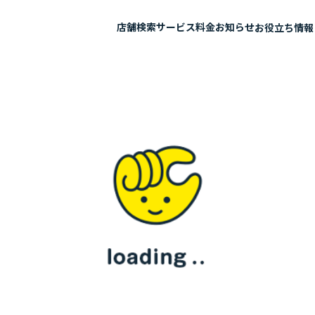
店舗検索
サービス
料金
お知らせ
お役立ち情報