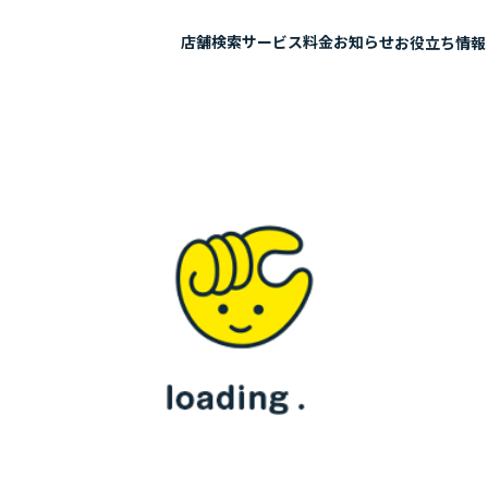
店舗検索
サービス
料金
お知らせ
お役立ち情報