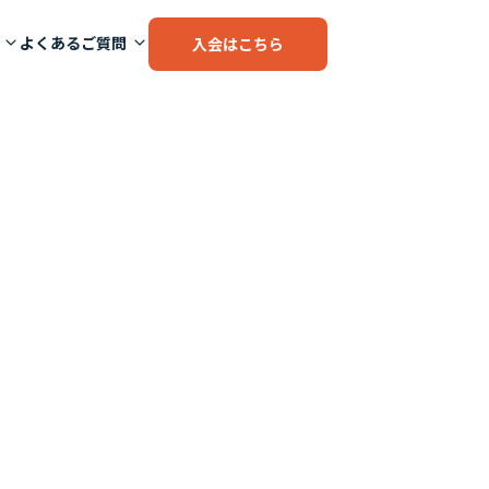
よくあるご質問
入会はこちら