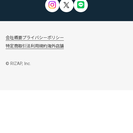
会社概要
プライバシーポリシー
特定商取引法
利用規約
海外店舗
© RIZAP, Inc.