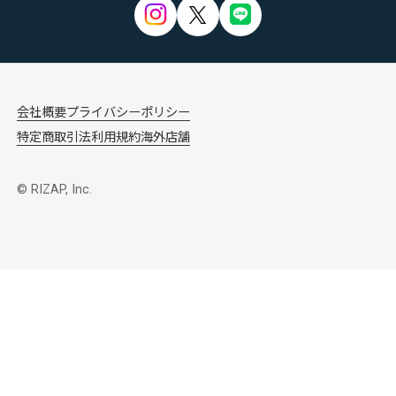
会社概要
プライバシーポリシー
特定商取引法
利用規約
海外店舗
© RIZAP, Inc.