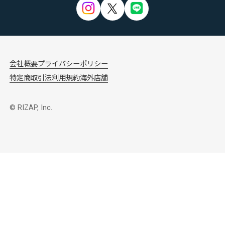
会社概要
プライバシーポリシー
特定商取引法
利用規約
海外店舗
© RIZAP, Inc.