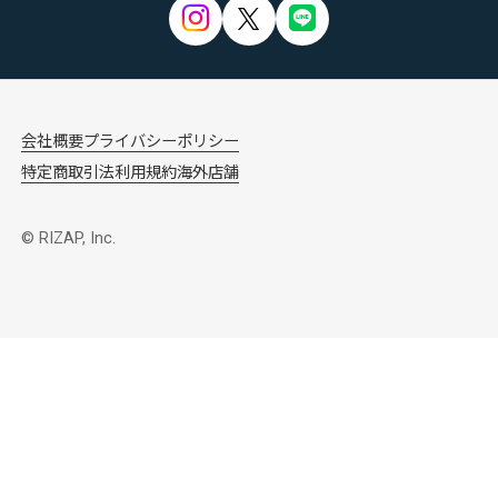
会社概要
プライバシーポリシー
特定商取引法
利用規約
海外店舗
© RIZAP, Inc.