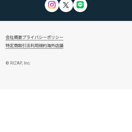
会社概要
プライバシーポリシー
特定商取引法
利用規約
海外店舗
© RIZAP, Inc.