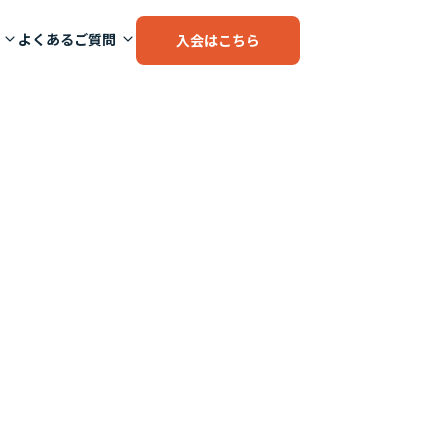
よくあるご質問
入会はこちら