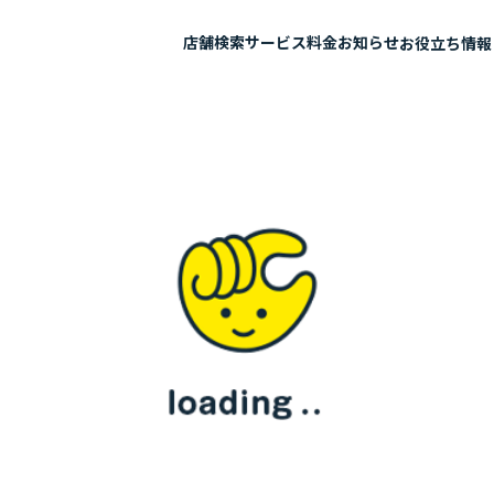
店舗検索
サービス
料金
お知らせ
お役立ち情報