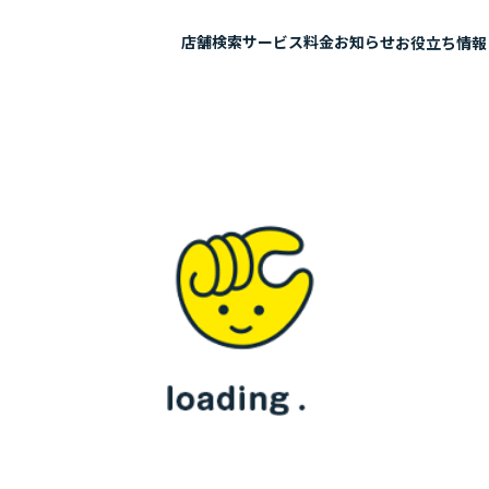
店舗検索
サービス
料金
お知らせ
お役立ち情報