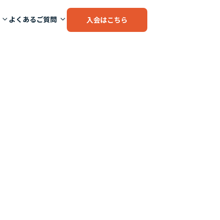
よくあるご質問
入会はこちら