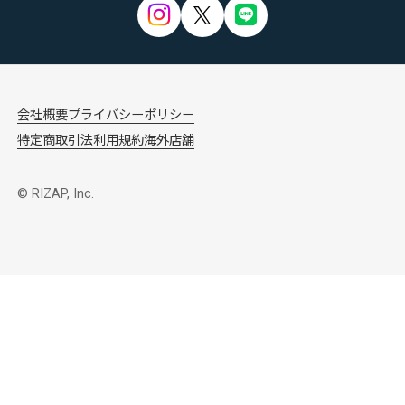
会社概要
プライバシーポリシー
特定商取引法
利用規約
海外店舗
© RIZAP, Inc.